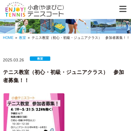
緑豊かな自然の中
HOME
»
教室
»
テニス教室（初心・初級・ジュニアクラス） 参加者募集！！
教室
2025.03.26
テニス教室（初心・初級・ジュニアクラス） 参加
者募集！！